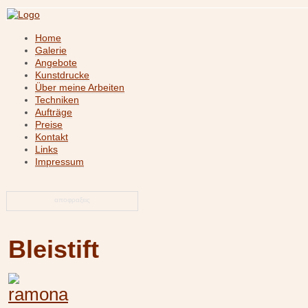
Home
Galerie
Angebote
Kunstdrucke
Über meine Arbeiten
Techniken
Aufträge
Preise
Kontakt
Links
Impressum
αποφραξεις
Bleistift