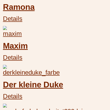
Ramona
Details
Maxim
Details
Der kleine Duke
Details