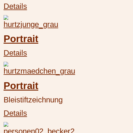
Details
Portrait
Details
Portrait
Bleistiftzeichnung
Details