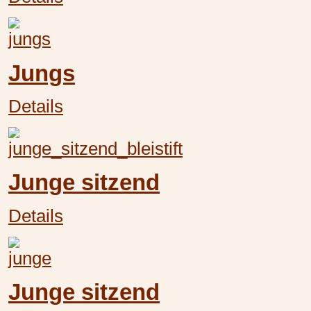
Jungs
Details
Junge sitzend
Details
Junge sitzend