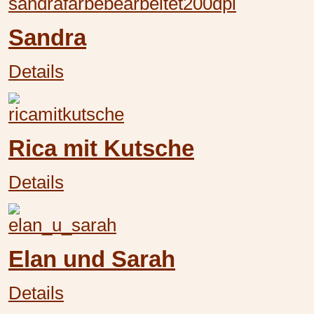
Sandra
Details
Rica mit Kutsche
Details
Elan und Sarah
Details