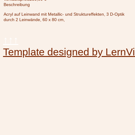
Beschreibung
Acryl auf Leinwand mit Metallic- und Struktureffekten, 3 D-Optik
durch 2 Leinwände, 60 x 80 cm,
↑↑↑
Template designed by LernV