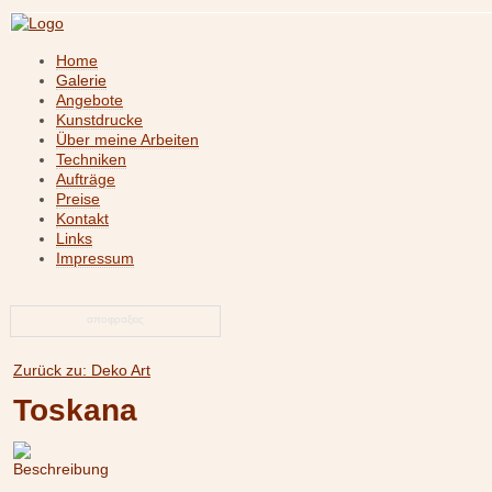
Home
Galerie
Angebote
Kunstdrucke
Über meine Arbeiten
Techniken
Aufträge
Preise
Kontakt
Links
Impressum
αποφραξεις
Zurück zu: Deko Art
Toskana
Beschreibung